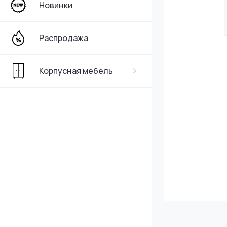
Новинки
Распродажа
Корпусная мебель