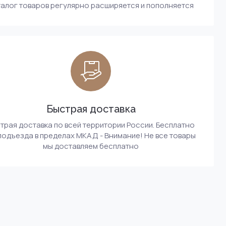
алог товаров регулярно расширяется и пополняется
Быстрая доставка
трая доставка по всей территории России. Бесплатно
подъезда в пределах МКАД - Внимание! Не все товары
мы доставляем бесплатно