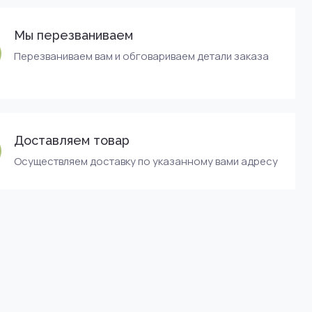
Мы перезваниваем
Перезваниваем вам и обговариваем детали заказа
Доставляем товар
Осуществляем доставку по указанному вами адресу