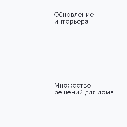
Обновление
интерьера
Множество
решений для дома