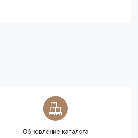
Обновление каталога