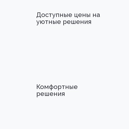
Доступные цены на
уютные решения
Комфортные
решения