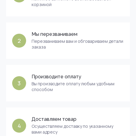
корзиной
Мы перезваниваем
2
Перезваниваем вам и обговариваем детали
заказа
Производите оплату
3
Вы производите оплату любым удобным
способом
Доставляем товар
4
Осуществляем доставку по указанному
вами адресу