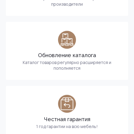
производители
Обновление каталога
Каталог товаров регулярно расширяется и
пополняется
Честная гарантия
1 год гарантии на всю мебель!