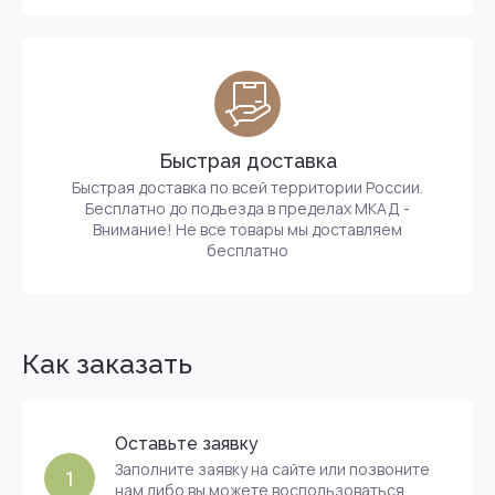
Быстрая доставка
Быстрая доставка по всей территории России.
Бесплатно до подъезда в пределах МКАД -
Внимание! Не все товары мы доставляем
бесплатно
Как заказать
Оставьте заявку
Заполните заявку на сайте или позвоните
1
нам либо вы можете воспользоваться