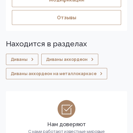
Отзывы
Находится в разделах
Диваны
Диваны аккордеон
Диваны аккордеон на металлокаркасе
Нам доверяют
С нами работают известные мировые