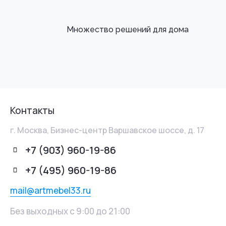
Множество решений для дома
Контакты
г. Москва, Бизнес-центр Варшавское шоссе, д. 17
+7 (903) 960-19-86
+7 (495) 960-19-86
mail@artmebel33.ru
Без выходных с 9:00 до 21:00