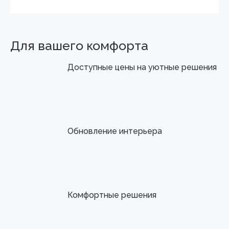
Для вашего комфорта
Доступные цены на уютные решения
Обновление интерьера
Комфортные решения