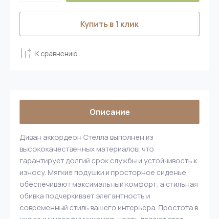
Купить в 1 клик
К сравнению
Описание
Диван аккордеон Стелла выполнен из
высококачественных материалов, что
гарантирует долгий срок службы и устойчивость к
износу. Мягкие подушки и просторное сиденье
обеспечивают максимальный комфорт, а стильная
обивка подчеркивает элегантность и
современный стиль вашего интерьера. Простота в