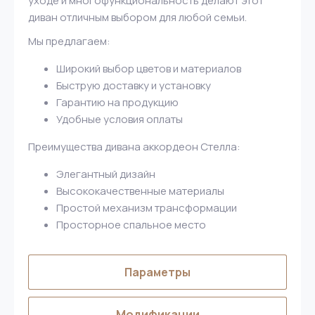
уходе и многофункциональность делают этот
диван отличным выбором для любой семьи.
Мы предлагаем:
Широкий выбор цветов и материалов
Быструю доставку и установку
Гарантию на продукцию
Удобные условия оплаты
Преимущества дивана аккордеон Стелла:
Элегантный дизайн
Высококачественные материалы
Простой механизм трансформации
Просторное спальное место
Параметры
Модификации