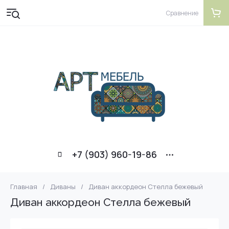
Сравнение
+7 (903) 960-19-86
Главная
/
Диваны
/
Диван аккордеон Стелла бежевый
Диван аккордеон Стелла бежевый