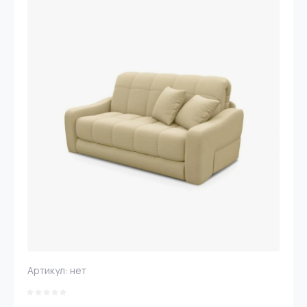
Артикул:
нет