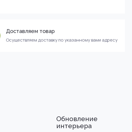
Доставляем товар
Осуществляем доставку по указанному вами адресу
Обновление
интерьера