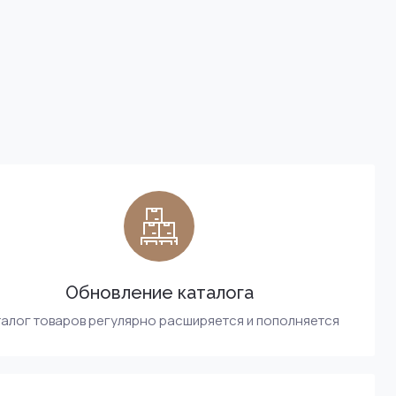
Обновление каталога
алог товаров регулярно расширяется и пополняется