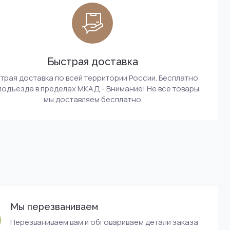
Быстрая доставка
трая доставка по всей территории России. Бесплатно
подъезда в пределах МКАД - Внимание! Не все товары
мы доставляем бесплатно
Мы перезваниваем
Перезваниваем вам и обговариваем детали заказа