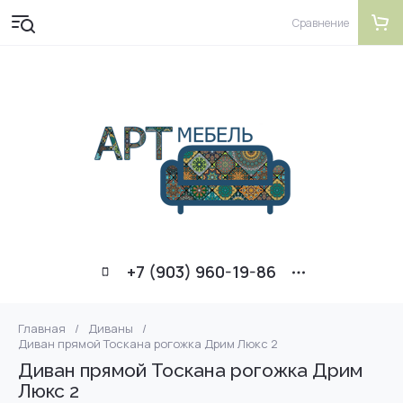
Сравнение
+7 (903) 960-19-86
Главная
/
Диваны
/
Диван прямой Тоскана рогожка Дрим Люкс 2
Диван прямой Тоскана рогожка Дрим
Люкс 2