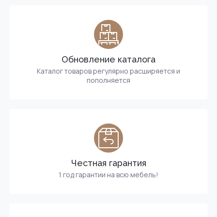
Обновление каталога
Каталог товаров регулярно расширяется и
пополняется
Честная гарантия
1 год гарантии на всю мебель!