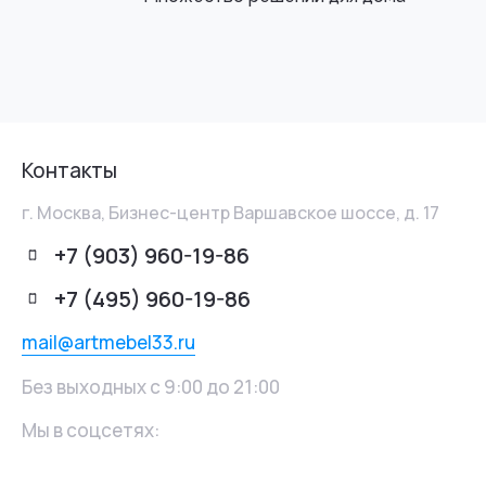
Контакты
г. Москва, Бизнес-центр Варшавское шоссе, д. 17
+7 (903) 960-19-86
+7 (495) 960-19-86
mail@artmebel33.ru
Без выходных с 9:00 до 21:00
Мы в соцсетях: