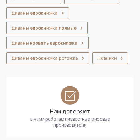
Диваны еврокнижка
Диваны еврокнижка прямые
Диваны кровать еврокнижка
Диваны еврокнижка рогожка
Новинки
Нам доверяют
С нами работают известные мировые
производители