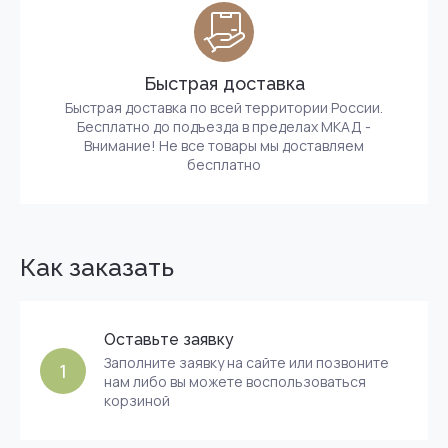
Быстрая доставка
Быстрая доставка по всей территории России.
Бесплатно до подъезда в пределах МКАД -
Внимание! Не все товары мы доставляем
бесплатно
Как заказать
Оставьте заявку
Заполните заявку на сайте или позвоните
1
нам либо вы можете воспользоваться
корзиной