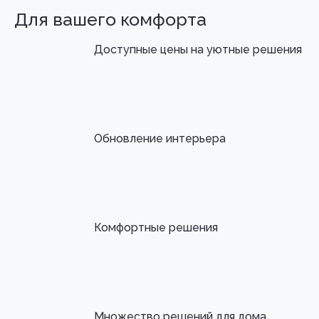
Для вашего комфорта
Доступные цены на уютные решения
Обновление интерьера
Комфортные решения
Множество решений для дома