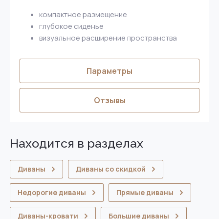
компактное размещение
глубокое сиденье
визуальное расширение пространства
Параметры
Отзывы
Находится в разделах
Диваны
Диваны со скидкой
Недорогие диваны
Прямые диваны
Диваны-кровати
Большие диваны