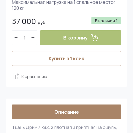
Максимальная нагрузка на 1 спальное место:
120 кг.
37 000
В наличии
1
руб.
В корзину
Купить в 1 клик
К сравнению
Описание
Ткань Дрим Люкс 2 плотная и приятная на ощупь,