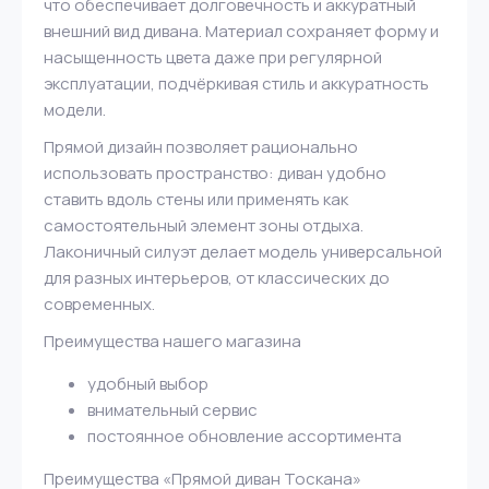
что обеспечивает долговечность и аккуратный
внешний вид дивана. Материал сохраняет форму и
насыщенность цвета даже при регулярной
эксплуатации, подчёркивая стиль и аккуратность
модели.
Прямой дизайн позволяет рационально
использовать пространство: диван удобно
ставить вдоль стены или применять как
самостоятельный элемент зоны отдыха.
Лаконичный силуэт делает модель универсальной
для разных интерьеров, от классических до
современных.
Преимущества нашего магазина
удобный выбор
внимательный сервис
постоянное обновление ассортимента
Преимущества «Прямой диван Тоскана»