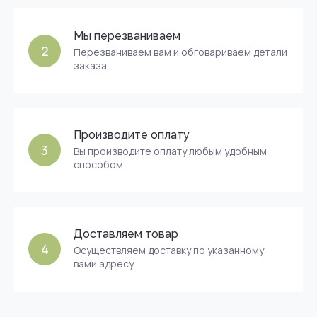
Мы перезваниваем
2
Перезваниваем вам и обговариваем детали
заказа
Производите оплату
3
Вы производите оплату любым удобным
способом
Доставляем товар
4
Осуществляем доставку по указанному
вами адресу