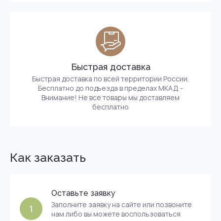
Быстрая доставка
Быстрая доставка по всей территории России.
Бесплатно до подъезда в пределах МКАД -
Внимание! Не все товары мы доставляем
бесплатно
Как заказать
Оставьте заявку
Заполните заявку на сайте или позвоните
1
нам либо вы можете воспользоваться