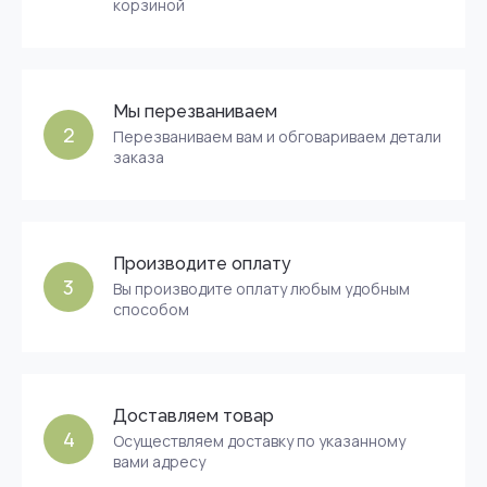
корзиной
Мы перезваниваем
2
Перезваниваем вам и обговариваем детали
заказа
Производите оплату
3
Вы производите оплату любым удобным
способом
Доставляем товар
4
Осуществляем доставку по указанному
вами адресу