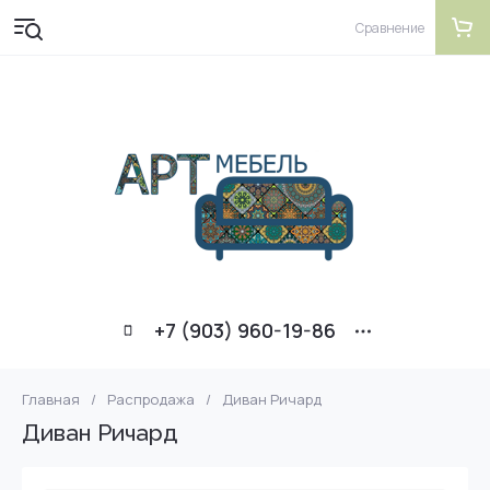
Сравнение
+7 (903) 960-19-86
Главная
/
Распродажа
/
Диван Ричард
Диван Ричард