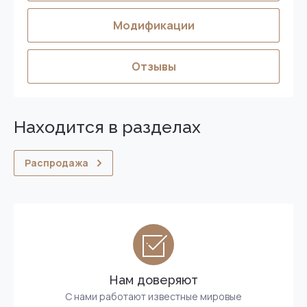
Модификации
Отзывы
Находится в разделах
Распродажа
Нам доверяют
С нами работают известные мировые