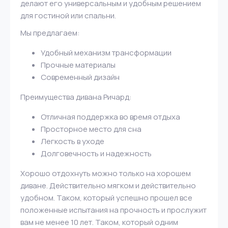
делают его универсальным и удобным решением
для гостиной или спальни.
Мы предлагаем:
Удобный механизм трансформации
Прочные материалы
Современный дизайн
Преимущества дивана Ричард:
Отличная поддержка во время отдыха
Просторное место для сна
Легкость в уходе
Долговечность и надежность
Хорошо отдохнуть можно только на хорошем
диване. Действительно мягком и действительно
удобном. Таком, который успешно прошел все
положенные испытания на прочность и прослужит
вам не менее 10 лет. Таком, который одним