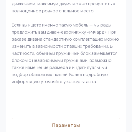
движением, максимум двумя можно превратить в
полноценное ровное спальное место.
Если вы ищете именно такую мебель — мы рады
предложить вам диван-еврокнижку «Ричард». При
заказе дивана стандартную комплектацию можно
изменить в зависимости от ваших требований. В
частности, обычный пружинный блок замещается
блоком с независимыми пружинами, возможно
также изменение размера и индивидуальный
подбор обивочных тканей. Более подробную
информацию уточняйте у консультанта.
Параметры