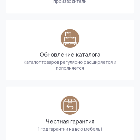
производители
Обновление каталога
Каталог товаров регулярно расширяется и
пополняется
Честная гарантия
1 год гарантии на всю мебель!