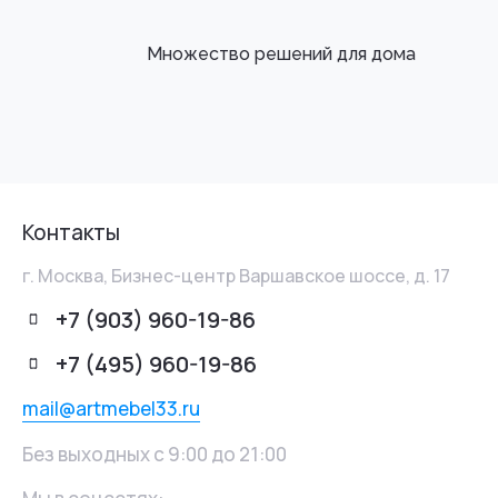
Множество решений для дома
Контакты
г. Москва, Бизнес-центр Варшавское шоссе, д. 17
+7 (903) 960-19-86
+7 (495) 960-19-86
mail@artmebel33.ru
Без выходных с 9:00 до 21:00