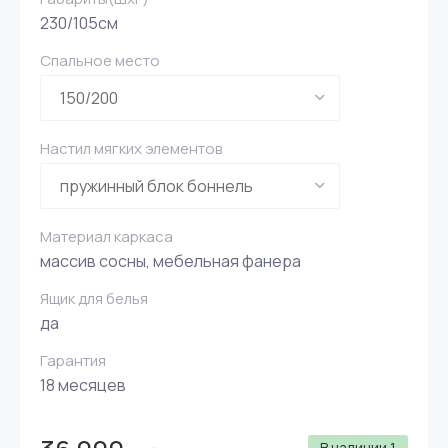
230/105см
Спальное место
Настил мягких элементов
Материал каркаса
массив сосны, мебельная фанера
Ящик для белья
да
Гарантия
18 месяцев
В наличии
1