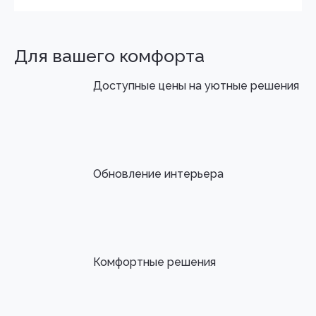
Для вашего комфорта
Доступные цены на уютные решения
Обновление интерьера
Комфортные решения