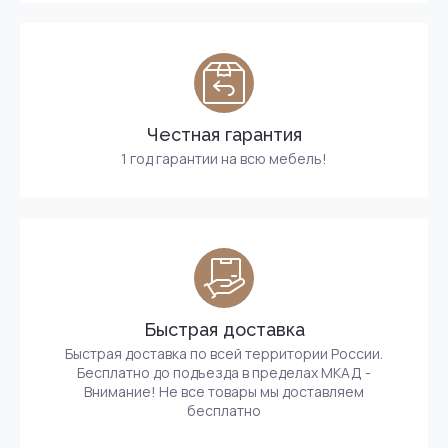
Честная гарантия
1 год гарантии на всю мебель!
Быстрая доставка
Быстрая доставка по всей территории России.
Бесплатно до подъезда в пределах МКАД -
Внимание! Не все товары мы доставляем
бесплатно