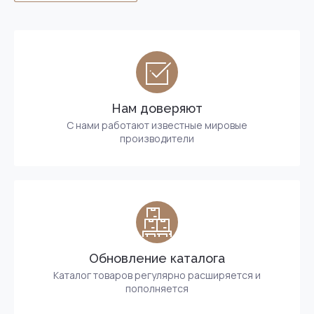
Нам доверяют
С нами работают известные мировые
производители
Обновление каталога
Каталог товаров регулярно расширяется и
пополняется