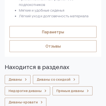
подлокотников
Мягкие и удобные сиденья
Лёгкий уход и долговечность материала
Параметры
Отзывы
Находится в разделах
Диваны
Диваны со скидкой
Недорогие диваны
Прямые диваны
Диваны-кровати