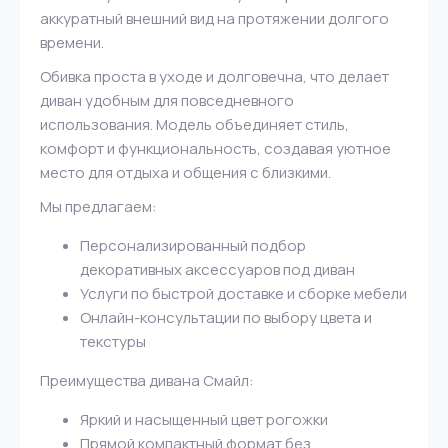
аккуратный внешний вид на протяжении долгого
времени.
Обивка проста в уходе и долговечна, что делает
диван удобным для повседневного
использования. Модель объединяет стиль,
комфорт и функциональность, создавая уютное
место для отдыха и общения с близкими.
Мы предлагаем:
Персонализированный подбор
декоративных аксессуаров под диван
Услуги по быстрой доставке и сборке мебели
Онлайн-консультации по выбору цвета и
текстуры
Преимущества дивана Смайл:
Яркий и насыщенный цвет рогожки
Прямой компактный формат без