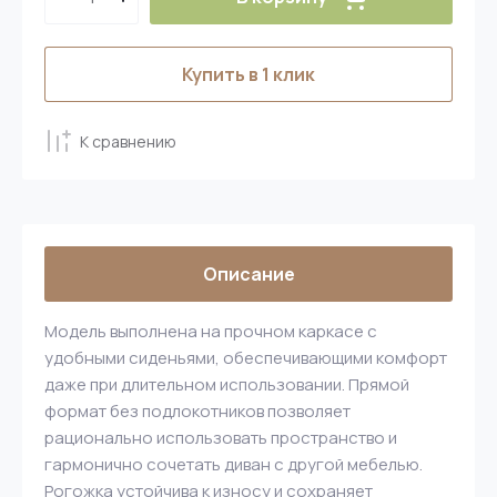
Купить в 1 клик
К сравнению
Описание
Модель выполнена на прочном каркасе с
удобными сиденьями, обеспечивающими комфорт
даже при длительном использовании. Прямой
формат без подлокотников позволяет
рационально использовать пространство и
гармонично сочетать диван с другой мебелью.
Рогожка устойчива к износу и сохраняет