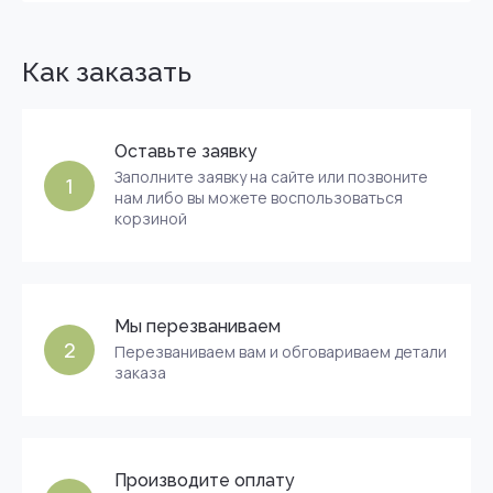
Как заказать
Оставьте заявку
Заполните заявку на сайте или позвоните
1
нам либо вы можете воспользоваться
корзиной
Мы перезваниваем
2
Перезваниваем вам и обговариваем детали
заказа
Производите оплату