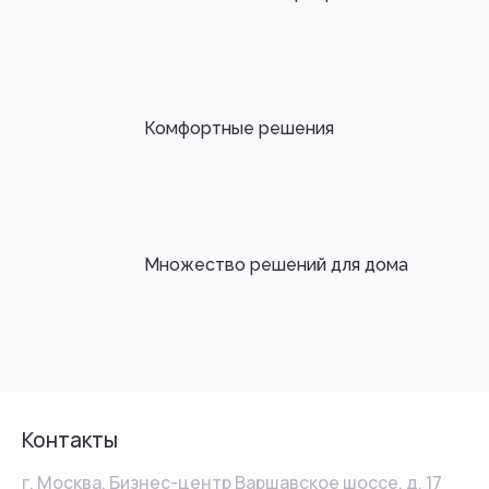
Комфортные решения
Множество решений для дома
Контакты
г. Москва, Бизнес-центр Варшавское шоссе, д. 17