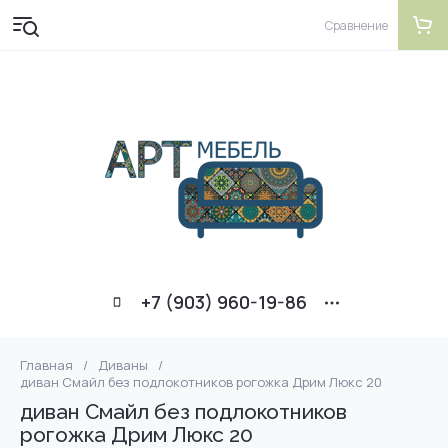
Сравнение
+7 (903) 960-19-86
Главная
/
Диваны
/
диван Смайл без подлокотников рогожка Дрим Люкс 20
диван Смайл без подлокотников
рогожка Дрим Люкс 20