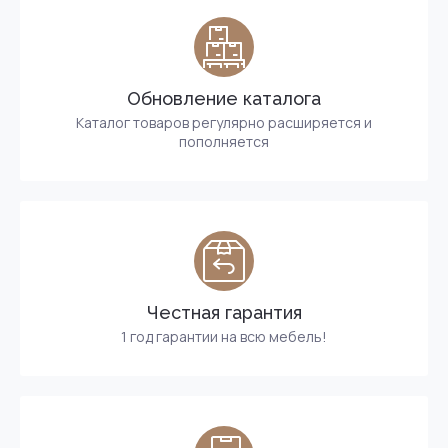
Обновление каталога
Каталог товаров регулярно расширяется и
пополняется
Честная гарантия
1 год гарантии на всю мебель!