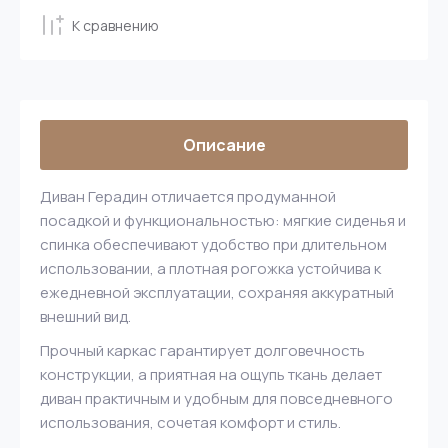
К сравнению
Описание
Диван Герадин отличается продуманной
посадкой и функциональностью: мягкие сиденья и
спинка обеспечивают удобство при длительном
использовании, а плотная рогожка устойчива к
ежедневной эксплуатации, сохраняя аккуратный
внешний вид.
Прочный каркас гарантирует долговечность
конструкции, а приятная на ощупь ткань делает
диван практичным и удобным для повседневного
использования, сочетая комфорт и стиль.