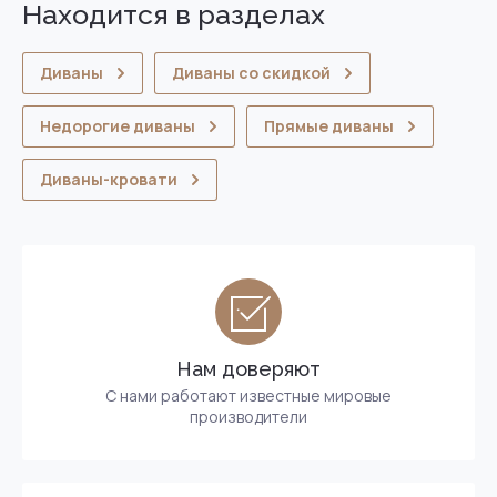
Находится в разделах
Диваны
Диваны со скидкой
Недорогие диваны
Прямые диваны
Диваны-кровати
Нам доверяют
С нами работают известные мировые
производители