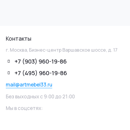
Контакты
г. Москва, Бизнес-центр Варшавское шоссе, д. 17
+7 (903) 960-19-86
+7 (495) 960-19-86
mail@artmebel33.ru
Без выходных с 9:00 до 21:00
Мы в соцсетях: