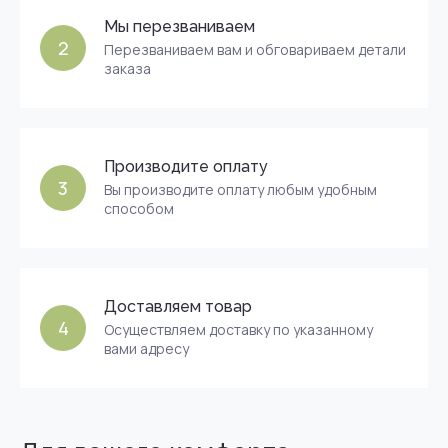
Мы перезваниваем
2
Перезваниваем вам и обговариваем детали
заказа
Производите оплату
3
Вы производите оплату любым удобным
способом
Доставляем товар
4
Осуществляем доставку по указанному
вами адресу