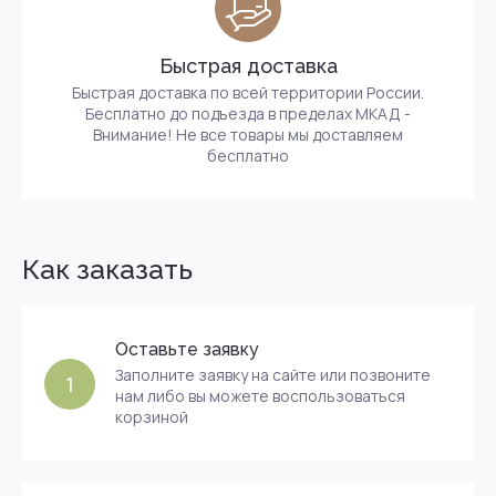
Быстрая доставка
Быстрая доставка по всей территории России.
Бесплатно до подъезда в пределах МКАД -
Внимание! Не все товары мы доставляем
бесплатно
Как заказать
Оставьте заявку
Заполните заявку на сайте или позвоните
1
нам либо вы можете воспользоваться
корзиной