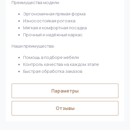
Преимущества модели:
Эргономичная прямая форма
Износостойкая рогожка
Мягкая и комфортная посадка
Прочный и надёжный каркас
Наши преимущества:
Помощь в подборе мебели
Контроль качества на каждом этапе
Быстрая обработка заказов
Параметры
Отзывы