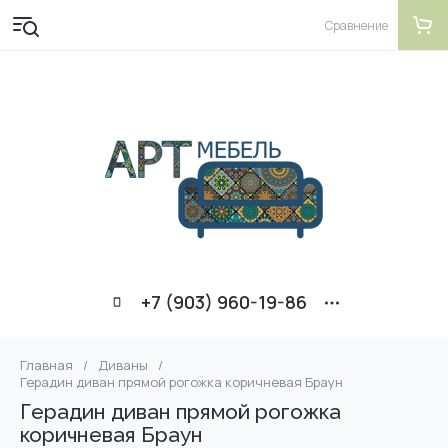
Сравнение
+7 (903) 960-19-86
Главная
/
Диваны
/
Герадин диван прямой рогожка коричневая Браун
Герадин диван прямой рогожка
коричневая Браун