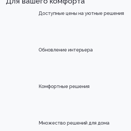
Для вашего комфорта
Доступные цены на уютные решения
Обновление интерьера
Комфортные решения
Множество решений для дома