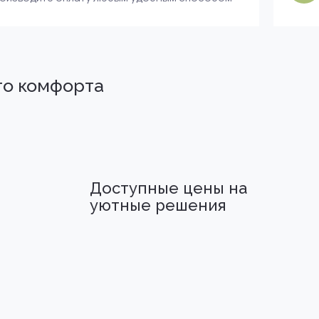
го комфорта
Доступные цены на
уютные решения