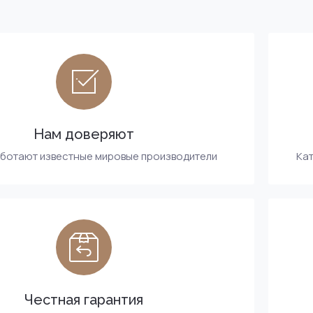
Нам доверяют
аботают известные мировые производители
Кат
Честная гарантия