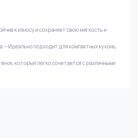
йчив к износу и сохраняет свою мягкость и
 — Идеально подходит для компактных кухонь,
енок, который легко сочетается с различными