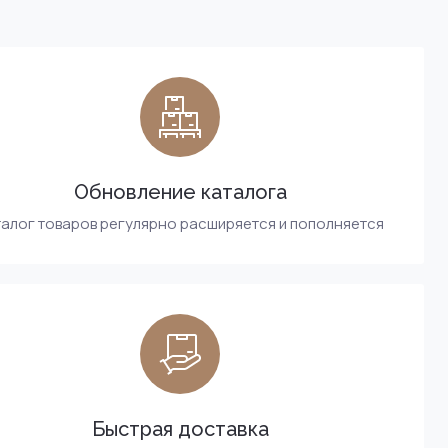
Обновление каталога
алог товаров регулярно расширяется и пополняется
Быстрая доставка