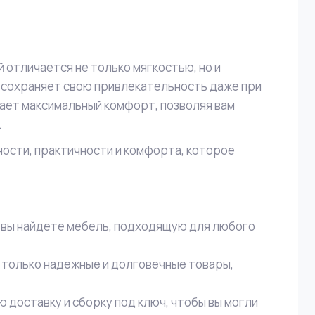
 отличается не только мягкостью, но и
и сохраняет свою привлекательность даже при
ает максимальный комфорт, позволяя вам
.
ности, практичности и комфорта, которое
 вы найдете мебель, подходящую для любого
 только надежные и долговечные товары,
 доставку и сборку под ключ, чтобы вы могли