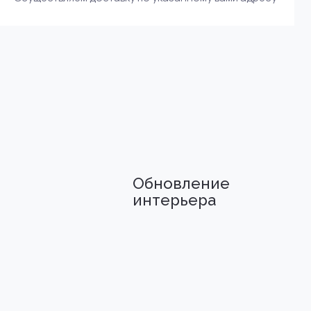
Обновление
интерьера