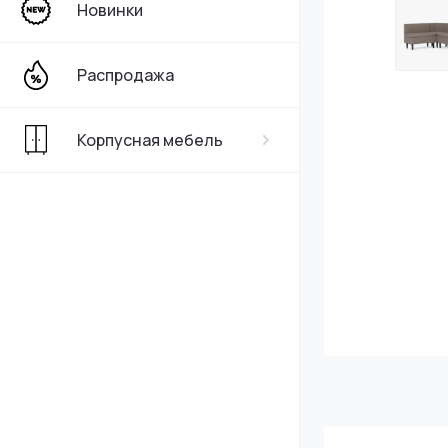
Новинки
Распродажа
Корпусная мебель