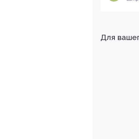
Для ваше