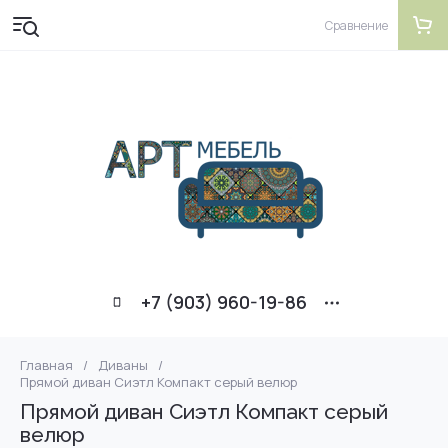
Сравнение
+7 (903) 960-19-86
Главная
/
Диваны
/
Прямой диван Сиэтл Компакт серый велюр
Прямой диван Сиэтл Компакт серый
велюр