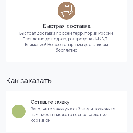
Быстрая доставка
Быстрая доставка по всей территории России.
Бесплатно до подъезда в пределах МКАД -
Внимание! Не все товары мы доставляем
бесплатно
Как заказать
Оставьте заявку
Заполните заявку на сайте или позвоните
1
нам либо вы можете воспользоваться
корзиной