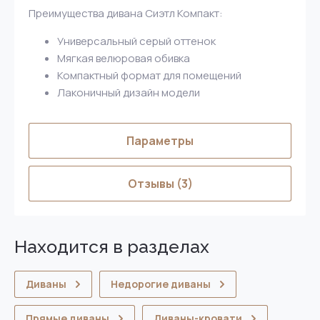
Преимущества дивана Сиэтл Компакт:
Универсальный серый оттенок
Мягкая велюровая обивка
Компактный формат для помещений
Лаконичный дизайн модели
Параметры
Отзывы
(3)
Находится в разделах
Диваны
Недорогие диваны
Прямые диваны
Диваны-кровати