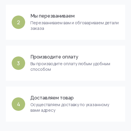
Мы перезваниваем
2
Перезваниваем вам и обговариваем детали
заказа
Производите оплату
3
Вы производите оплату любым удобным
способом
Доставляем товар
4
Осуществляем доставку по указанному
вами адресу