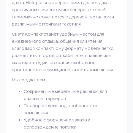
цвета. Нейтральная серая гамма делает диван
практичным элементом интерьера, который
гармонично сочетается с деревом, металлом и
различными оттенками текстиля.
Сиэтл Компакт станет удобным местом для
ежедневного отдыха, общения или чтения.
Благодаря компактному формату модель легко
разместить в гостиной, кабинете, спальне или
квартире-студии, сохраняя свободное
пространство и функциональность помещения.
Мы предлагаем:
Современные мебельные решения для
разных интерьеров
Подбор модели под особенности
помещения
Удобное оформление заказа и
сопровождение покупки