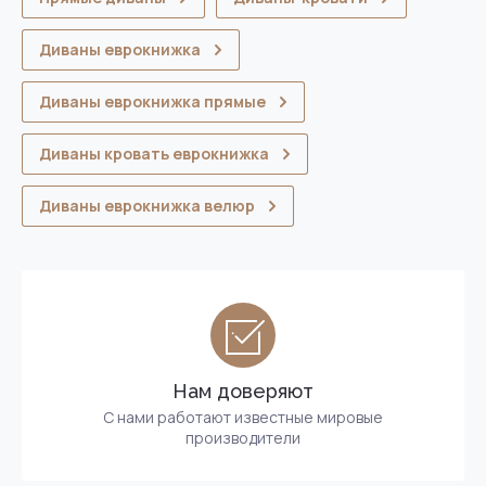
Диваны еврокнижка
Диваны еврокнижка прямые
Диваны кровать еврокнижка
Диваны еврокнижка велюр
Нам доверяют
С нами работают известные мировые
производители