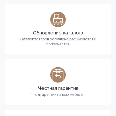
Обновление каталога
Каталог товаров регулярно расширяется и
пополняется
Честная гарантия
1 год гарантии на всю мебель!