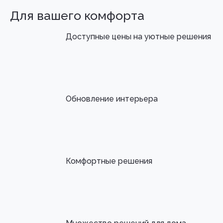
Для вашего комфорта
Доступные цены на уютные решения
Обновление интерьера
Комфортные решения