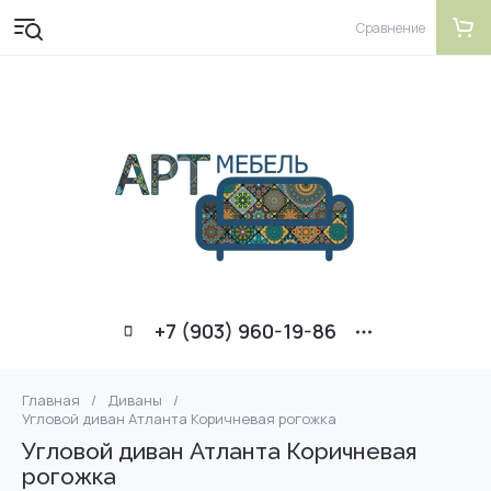
Сравнение
+7 (903) 960-19-86
Главная
/
Диваны
/
Угловой диван Атланта Коричневая рогожка
Угловой диван Атланта Коричневая
рогожка