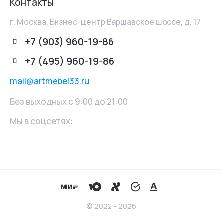
Контакты
г. Москва, Бизнес-центр Варшавское шоссе, д. 17
+7 (903) 960-19-86
+7 (495) 960-19-86
mail@artmebel33.ru
Без выходных с 9:00 до 21:00
Мы в соцсетях:
© 2022 - 2026