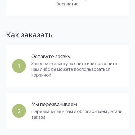
бесплатно
Как заказать
Оставьте заявку
Заполните заявку на сайте или позвоните
1
нам либо вы можете воспользоваться
корзиной
Мы перезваниваем
2
Перезваниваем вам и обговариваем детали
заказа