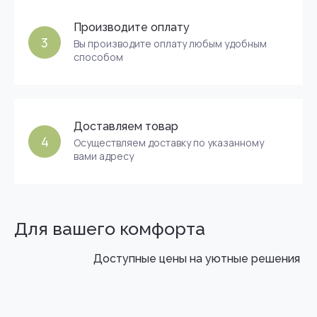
Производите оплату
3
Вы производите оплату любым удобным
способом
Доставляем товар
4
Осуществляем доставку по указанному
вами адресу
Для вашего комфорта
Доступные цены на уютные решения