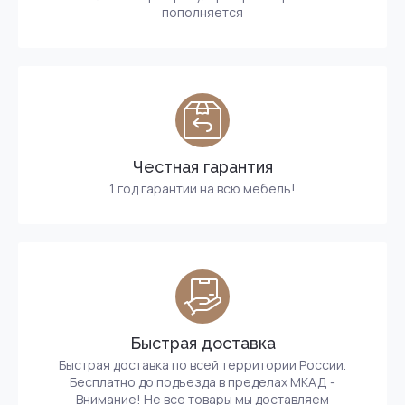
пополняется
Честная гарантия
1 год гарантии на всю мебель!
Быстрая доставка
Быстрая доставка по всей территории России.
Бесплатно до подъезда в пределах МКАД -
Внимание! Не все товары мы доставляем