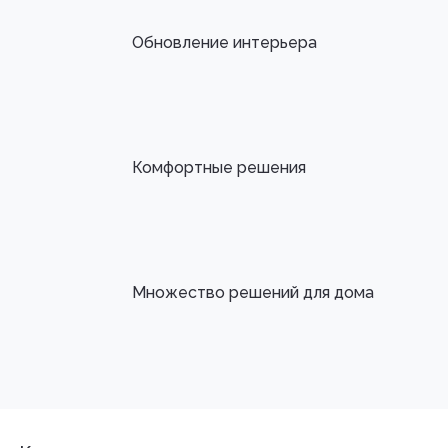
Обновление интерьера
Комфортные решения
Множество решений для дома