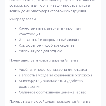
возможности для организации пространства в
вашем доме благодаря угловой конструкции.
Мы предлагаем:
Качественные материалы и прочная
конструкция
Элегантный и современный дизайн
Комфортное и удобное сиденье
Удобный угол для отдыха
Преимущества углового дивана Атланта:
Удобная и просторная зона для отдыха
Легкость в уходе за коричневой рогожкой
Многофункциональность и удобство
размещения
Отличное соотношение цена-качество
Почему наш угловой диван называется Атланта