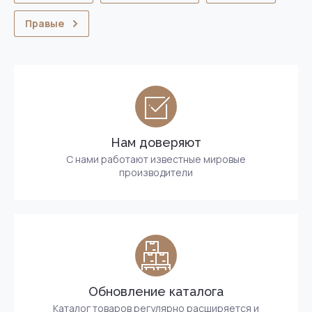
Правые
Нам доверяют
С нами работают известные мировые
производители
Обновление каталога
Каталог товаров регулярно расширяется и