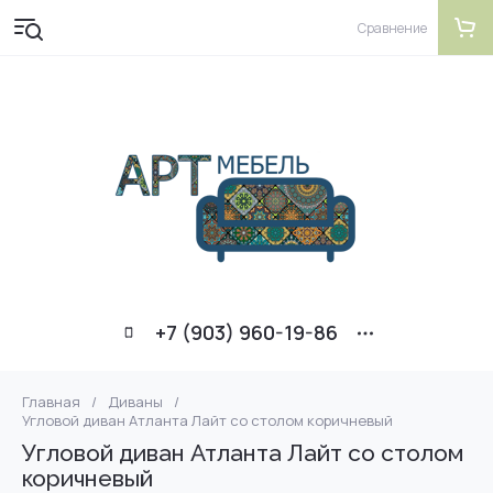
Сравнение
+7 (903) 960-19-86
Главная
/
Диваны
/
Угловой диван Атланта Лайт со столом коричневый
Угловой диван Атланта Лайт со столом
коричневый