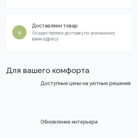
Доставляем товар
4
Осуществляем доставку по указанному
вами адресу
Для вашего комфорта
Доступные цены на уютные решения
Обновление интерьера