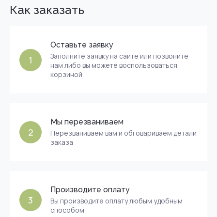
Как заказать
Оставьте заявку
Заполните заявку на сайте или позвоните
1
нам либо вы можете воспользоваться
корзиной
Мы перезваниваем
2
Перезваниваем вам и обговариваем детали
заказа
Производите оплату
3
Вы производите оплату любым удобным
способом