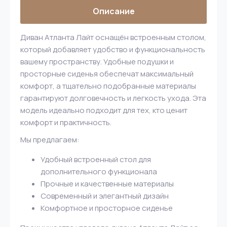
Описание
Диван Атланта Лайт оснащён встроенным столом,
который добавляет удобство и функциональность
вашему пространству. Удобные подушки и
просторные сиденья обеспечат максимальный
комфорт, а тщательно подобранные материалы
гарантируют долговечность и легкость ухода. Эта
модель идеально подходит для тех, кто ценит
комфорт и практичность.
Мы предлагаем:
Удобный встроенный стол для
дополнительного функционала
Прочные и качественные материалы
Современный и элегантный дизайн
Комфортное и просторное сиденье