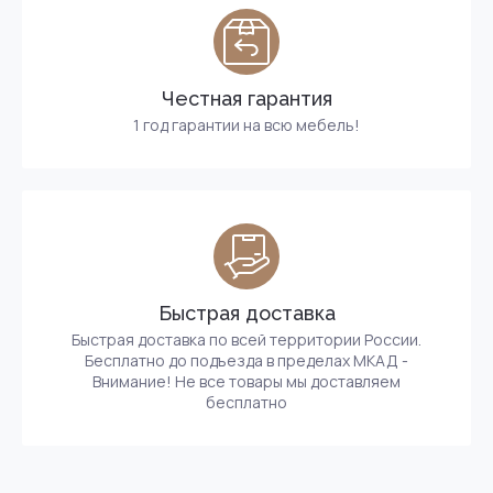
Честная гарантия
1 год гарантии на всю мебель!
Быстрая доставка
Быстрая доставка по всей территории России.
Бесплатно до подъезда в пределах МКАД -
Внимание! Не все товары мы доставляем
бесплатно