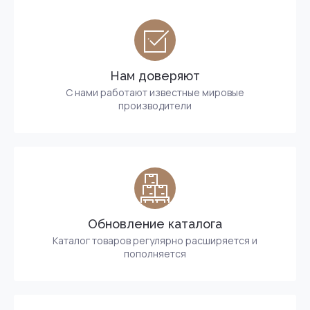
Нам доверяют
С нами работают известные мировые
производители
Обновление каталога
Каталог товаров регулярно расширяется и
пополняется