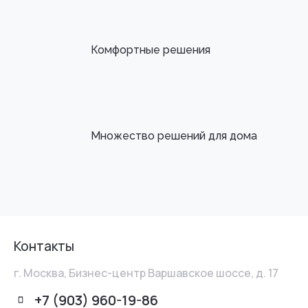
Комфортные решения
Множество решений для дома
Контакты
г. Москва, Бизнес-центр Варшавское шоссе, д. 17
+7 (903) 960-19-86