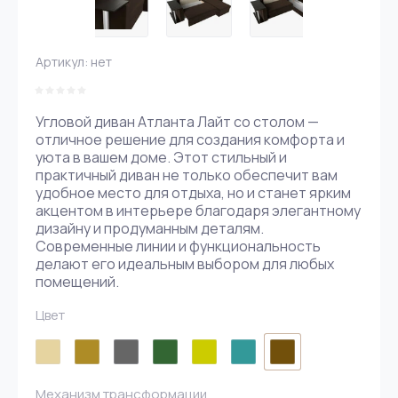
Артикул:
нет
Угловой диван Атланта Лайт со столом —
отличное решение для создания комфорта и
уюта в вашем доме. Этот стильный и
практичный диван не только обеспечит вам
удобное место для отдыха, но и станет ярким
акцентом в интерьере благодаря элегантному
дизайну и продуманным деталям.
Современные линии и функциональность
делают его идеальным выбором для любых
помещений.
Цвет
Механизм трансформации