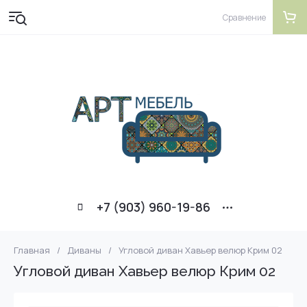
Сравнение
+7 (903) 960-19-86
Главная
/
Диваны
/
Угловой диван Хавьер велюр Крим 02
Угловой диван Хавьер велюр Крим 02