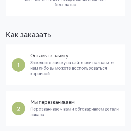
бесплатно
Как заказать
Оставьте заявку
Заполните заявку на сайте или позвоните
1
нам либо вы можете воспользоваться
корзиной
Мы перезваниваем
2
Перезваниваем вам и обговариваем детали
заказа