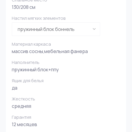
130/208 см
Настил мягких элементов
Материал каркаса
массив сосны,мебельная фанера
Наполнитель
пружинный блок+ппу
Ящик для белья
да
Жесткость
средняя
Гарантия
12 месяцев