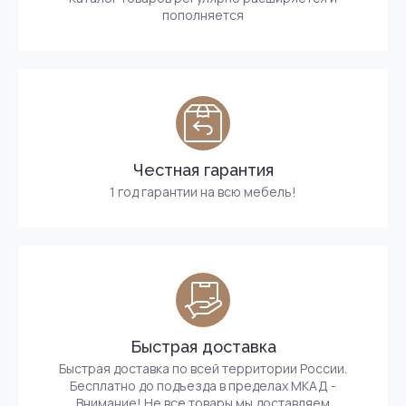
пополняется
Честная гарантия
1 год гарантии на всю мебель!
Быстрая доставка
Быстрая доставка по всей территории России.
Бесплатно до подъезда в пределах МКАД -
Внимание! Не все товары мы доставляем