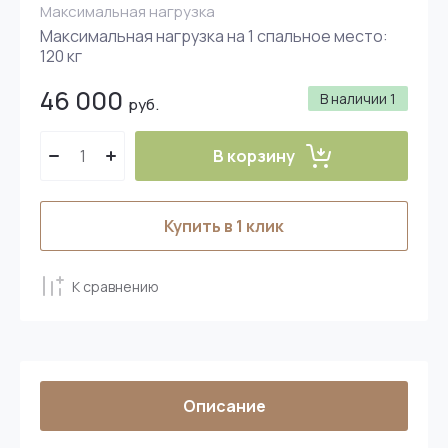
Максимальная нагрузка
Максимальная нагрузка на 1 спальное место:
120 кг
46 000
В наличии
1
руб.
В корзину
Купить в 1 клик
К сравнению
Описание