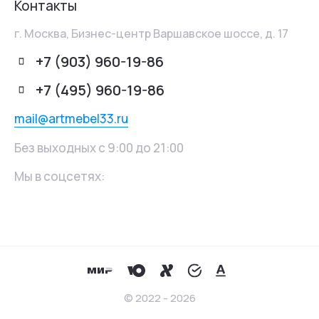
Контакты
г. Москва, Бизнес-центр Варшавское шоссе, д. 17
+7 (903) 960-19-86
+7 (495) 960-19-86
mail@artmebel33.ru
Без выходных с 9:00 до 21:00
Мы в соцсетях:
© 2022 - 2026