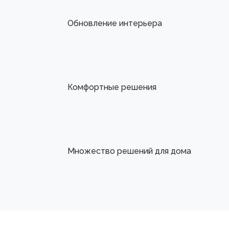
Обновление интерьера
Комфортные решения
Множество решений для дома