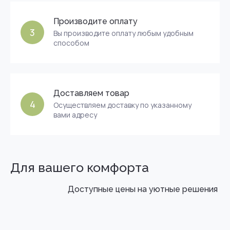
Производите оплату
3
Вы производите оплату любым удобным
способом
Доставляем товар
4
Осуществляем доставку по указанному
вами адресу
Для вашего комфорта
Доступные цены на уютные решения