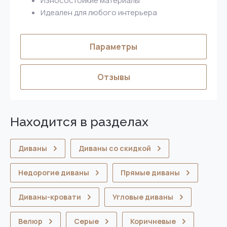
Износостойкие материалы
Идеален для любого интерьера
Параметры
Отзывы
Находится в разделах
Диваны
Диваны со скидкой
Недорогие диваны
Прямые диваны
Диваны-кровати
Угловые диваны
Велюр
Серые
Коричневые