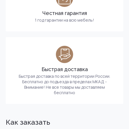
Честная гарантия
1 год гарантии на всю мебель!
Быстрая доставка
Быстрая доставка по всей территории России.
Бесплатно до подъезда в пределах МКАД -
Внимание! Не все товары мы доставляем
бесплатно
Как заказать