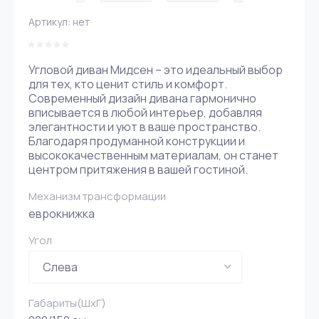
Артикул:
нет
Угловой диван Мидсен – это идеальный выбор
для тех, кто ценит стиль и комфорт.
Современный дизайн дивана гармонично
вписывается в любой интерьер, добавляя
элегантности и уют в ваше пространство.
Благодаря продуманной конструкции и
высококачественным материалам, он станет
центром притяжения в вашей гостиной.
Механизм трансформации
еврокнижка
Угол
Габариты(ШxГ)