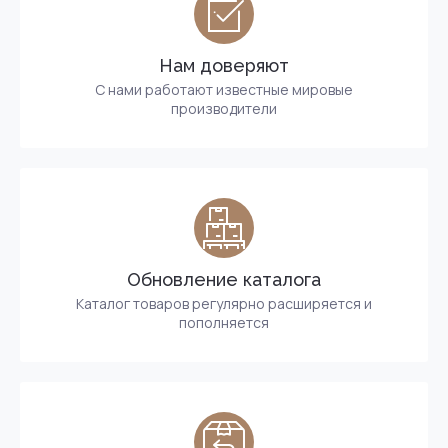
Нам доверяют
С нами работают известные мировые
производители
Обновление каталога
Каталог товаров регулярно расширяется и
пополняется