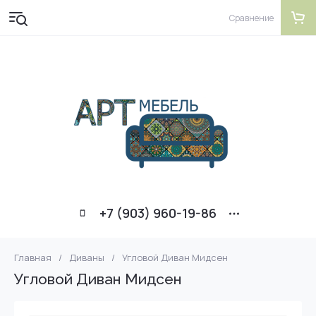
Сравнение
+7 (903) 960-19-86
Главная
/
Диваны
/
Угловой Диван Мидсен
Угловой Диван Мидсен