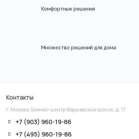
Комфортные решения
Множество решений для дома
Контакты
г. Москва, Бизнес-центр Варшавское шоссе, д. 17
+7 (903) 960-19-86
+7 (495) 960-19-86