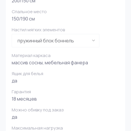
200/150 см
Спальное место
150/190 см
Настил мягких элементов
Материал каркаса
массив сосны, мебельная фанера
Ящик для белья
да
Гарантия
18 месяцев
Можно обивку под заказ
да
Максимальная нагрузка