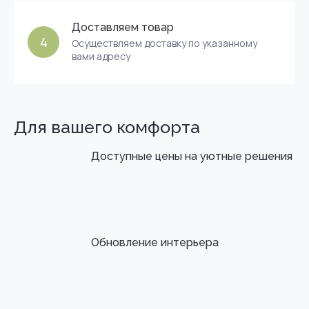
Доставляем товар
4
Осуществляем доставку по указанному
вами адресу
Для вашего комфорта
Доступные цены на уютные решения
Обновление интерьера