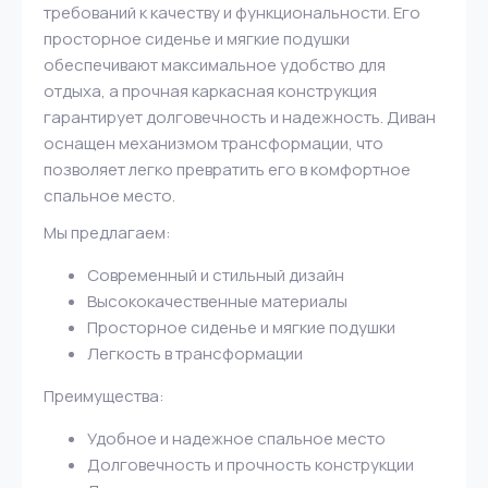
требований к качеству и функциональности. Его
просторное сиденье и мягкие подушки
обеспечивают максимальное удобство для
отдыха, а прочная каркасная конструкция
гарантирует долговечность и надежность. Диван
оснащен механизмом трансформации, что
позволяет легко превратить его в комфортное
спальное место.
Мы предлагаем:
Современный и стильный дизайн
Высококачественные материалы
Просторное сиденье и мягкие подушки
Легкость в трансформации
Преимущества:
Удобное и надежное спальное место
Долговечность и прочность конструкции