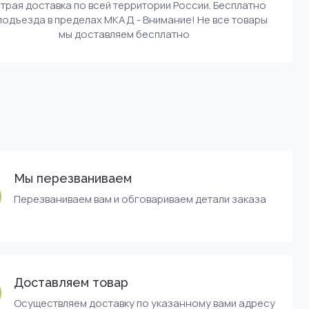
трая доставка по всей территории России. Бесплатно
подъезда в пределах МКАД - Внимание! Не все товары
мы доставляем бесплатно
Мы перезваниваем
Перезваниваем вам и обговариваем детали заказа
Доставляем товар
Осуществляем доставку по указанному вами адресу