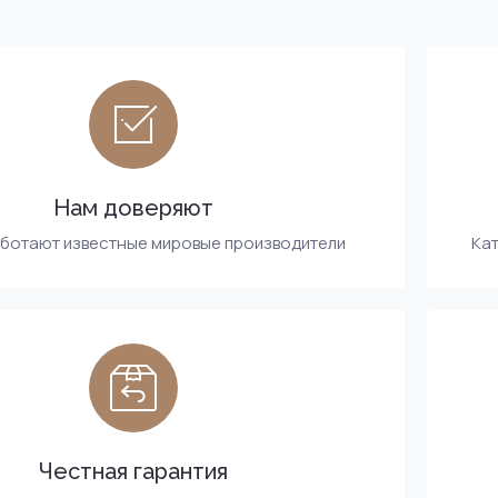
Нам доверяют
аботают известные мировые производители
Кат
Честная гарантия