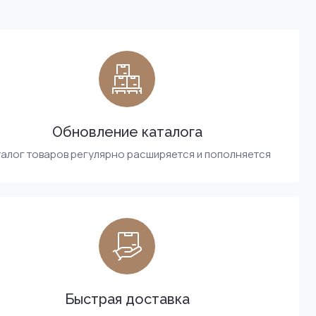
Обновление каталога
алог товаров регулярно расширяется и пополняется
Быстрая доставка