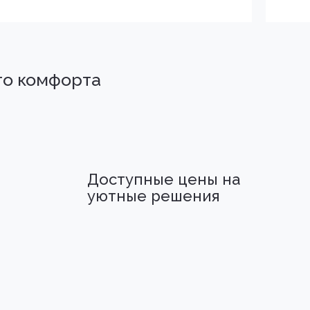
го комфорта
Доступные цены на
уютные решения