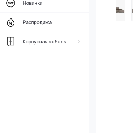
Новинки
Распродажа
Корпусная мебель