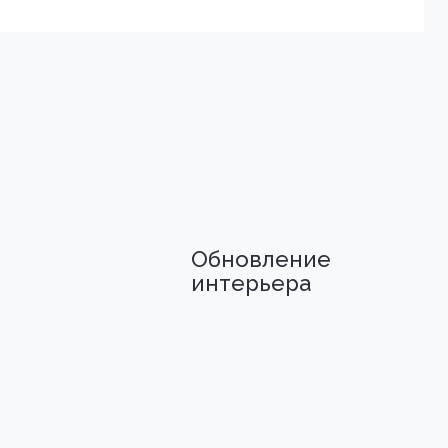
Обновление
интерьера