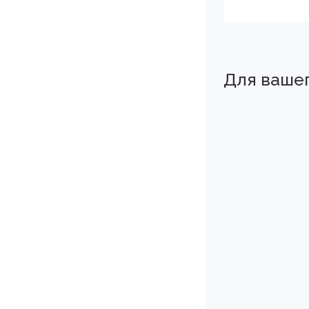
Для ваше