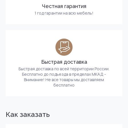
Честная гарантия
1 год гарантии на всю мебель!
Быстрая доставка
Быстрая доставка по всей территории России.
Бесплатно до подъезда в пределах МКАД -
Внимание! Не все товары мы доставляем
бесплатно
Как заказать