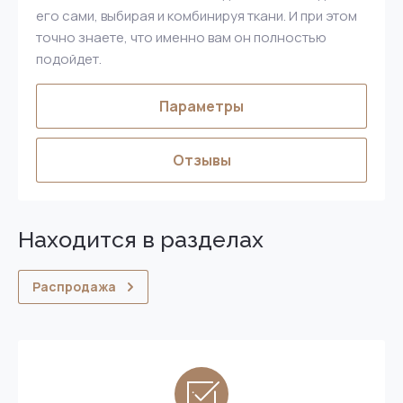
его сами, выбирая и комбинируя ткани. И при этом
точно знаете, что именно вам он полностью
подойдет.
Параметры
Отзывы
Находится в разделах
Распродажа