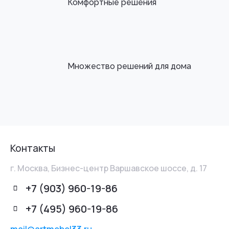
Комфортные решения
Множество решений для дома
Контакты
г. Москва, Бизнес-центр Варшавское шоссе, д. 17
+7 (903) 960-19-86
+7 (495) 960-19-86