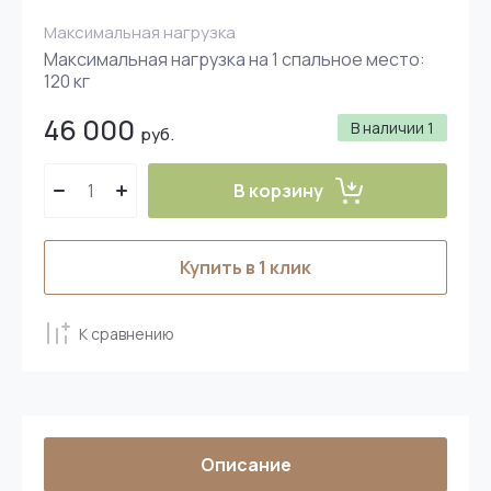
Максимальная нагрузка
Максимальная нагрузка на 1 спальное место:
120 кг
46 000
В наличии
1
руб.
В корзину
Купить в 1 клик
К сравнению
Описание