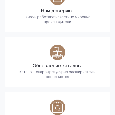
Нам доверяют
С нами работают известные мировые
производители
Обновление каталога
Каталог товаров регулярно расширяется и
пополняется