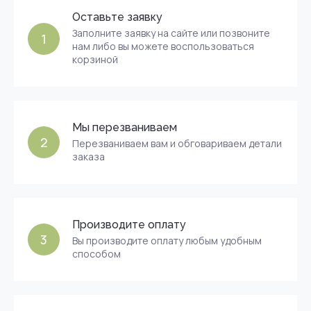
Оставьте заявку
Заполните заявку на сайте или позвоните
1
нам либо вы можете воспользоваться
корзиной
Мы перезваниваем
2
Перезваниваем вам и обговариваем детали
заказа
Производите оплату
3
Вы производите оплату любым удобным
способом