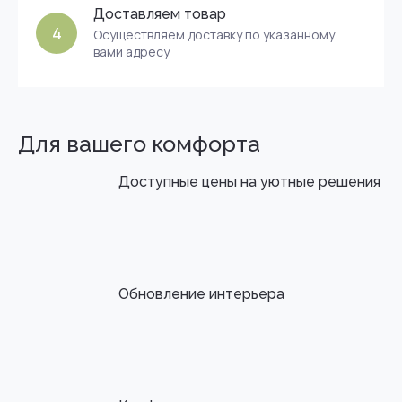
Доставляем товар
4
Осуществляем доставку по указанному
вами адресу
Для вашего комфорта
Доступные цены на уютные решения
Обновление интерьера