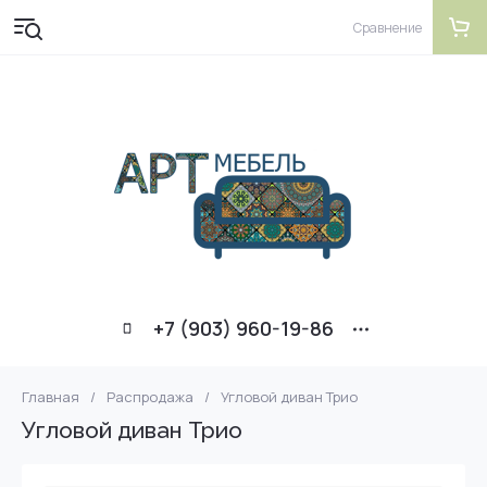
Сравнение
+7 (903) 960-19-86
Главная
/
Распродажа
/
Угловой диван Трио
Угловой диван Трио