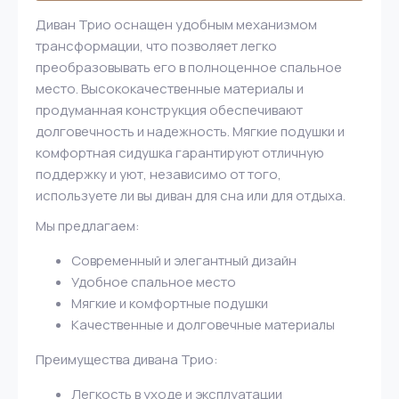
Диван Трио оснащен удобным механизмом
трансформации, что позволяет легко
преобразовывать его в полноценное спальное
место. Высококачественные материалы и
продуманная конструкция обеспечивают
долговечность и надежность. Мягкие подушки и
комфортная сидушка гарантируют отличную
поддержку и уют, независимо от того,
используете ли вы диван для сна или для отдыха.
Мы предлагаем:
Современный и элегантный дизайн
Удобное спальное место
Мягкие и комфортные подушки
Качественные и долговечные материалы
Преимущества дивана Трио:
Легкость в уходе и эксплуатации