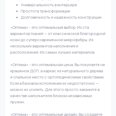
Универсальность в интерьере
Простота трансформации
Долговечность и надежность конструкции
«Оптима» - это оптимальный выбор. Из ста
вариантов тканей — от классической благородной
кожи до суперсовременной микрофибры. Из
нескольких вариантов наполнения и
расположения. Из самых лучших материалов.
«Оптима» - это оптимальная цена. Вы покупаете не
крашеное ДСП, а каркас из натурального дерева
и спальное место с ортопедическими свойствами.
Если в базовом исполнении их недостаточно —
можно их усилить. Для этого просто закажите в
качестве наполнителя блоком независимых
пружин.
«Оптима» - это оптимальный дизайн. Вы создаете