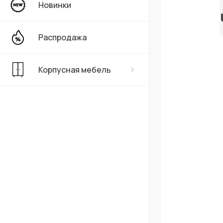
Новинки
Распродажа
Корпусная мебель