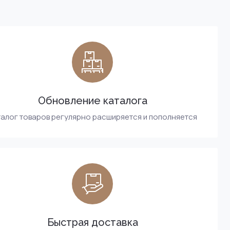
Обновление каталога
алог товаров регулярно расширяется и пополняется
Быстрая доставка