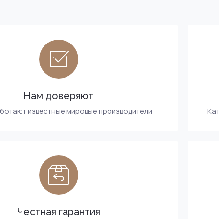
Нам доверяют
аботают известные мировые производители
Кат
Честная гарантия