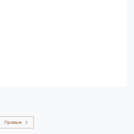
Правые