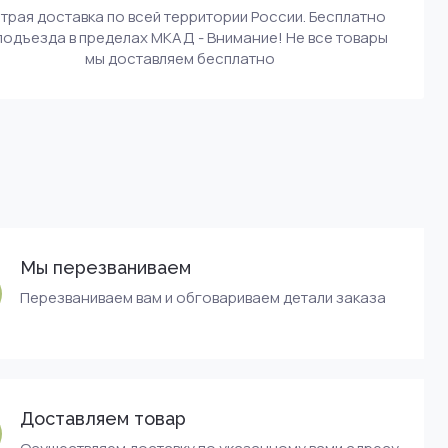
трая доставка по всей территории России. Бесплатно
подъезда в пределах МКАД - Внимание! Не все товары
мы доставляем бесплатно
Мы перезваниваем
Перезваниваем вам и обговариваем детали заказа
Доставляем товар