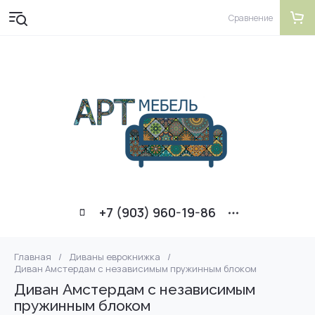
Сравнение
+7 (903) 960-19-86
Главная
/
Диваны еврокнижка
/
Диван Амстердам с независимым пружинным блоком
Диван Амстердам с независимым
пружинным блоком