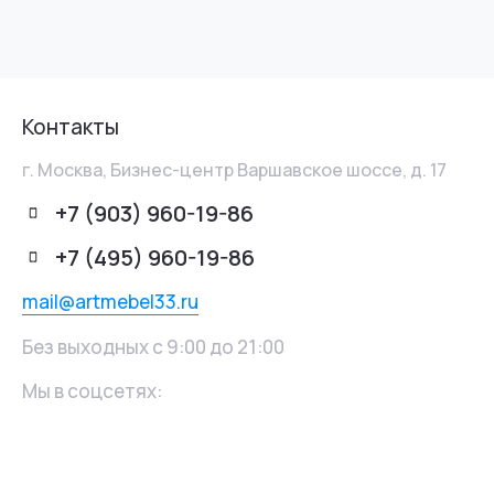
Контакты
г. Москва, Бизнес-центр Варшавское шоссе, д. 17
+7 (903) 960-19-86
+7 (495) 960-19-86
mail@artmebel33.ru
Без выходных с 9:00 до 21:00
Мы в соцсетях: