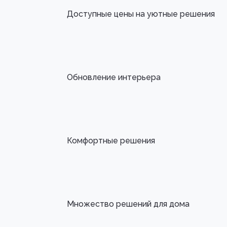
Доступные цены на уютные решения
Обновление интерьера
Комфортные решения
Множество решений для дома