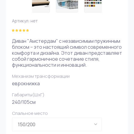
Артикул:
нет
Диван "Амстердам" с независимым пружинным
блоком – это настоящий символ современного
комфорта и дизайна. Этот диван представляет
собой гармоничное сочетание стиля,
функциональности и инноваций.
Механизм трансформации
еврокнижка
Габариты(ШxГ)
240/105см
Спальное место