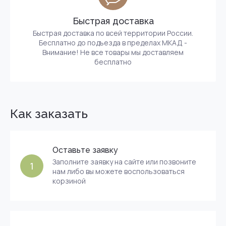
Быстрая доставка
Быстрая доставка по всей территории России.
Бесплатно до подъезда в пределах МКАД -
Внимание! Не все товары мы доставляем
бесплатно
Как заказать
Оставьте заявку
Заполните заявку на сайте или позвоните
1
нам либо вы можете воспользоваться
корзиной