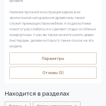
кровати.
Наличие прочной конструкции каркаса из
экологичной натуральной древесины также
служит преимуществом мебели. А подлокотники
помогут расслабиться и сделают отдых особенно
комфортным. У нас вы также можете купить диван
Амстердам, дизайн которого также похож на эту
модель.
Параметры
Отзывы
(5)
Находится в разделах
Диваны
Диваны еврокнижка