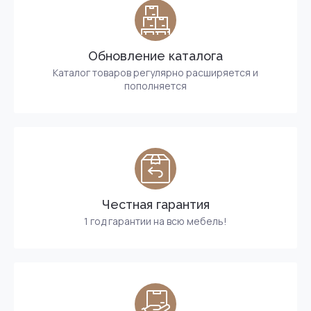
Обновление каталога
Каталог товаров регулярно расширяется и
пополняется
Честная гарантия
1 год гарантии на всю мебель!