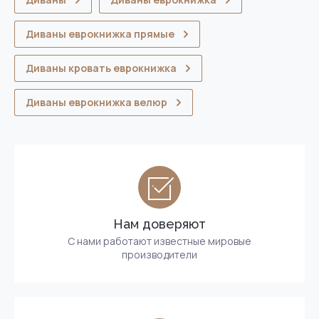
Диваны еврокнижка прямые
Диваны кровать еврокнижка
Диваны еврокнижка велюр
Нам доверяют
С нами работают известные мировые
производители